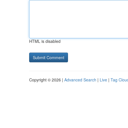
HTML is disabled
Copyright © 2026 |
Advanced Search
|
Live
|
Tag Clou