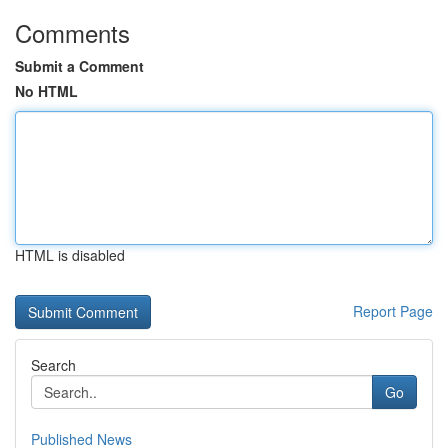
Comments
Submit a Comment
No HTML
HTML is disabled
Report Page
Search
Go
Published News