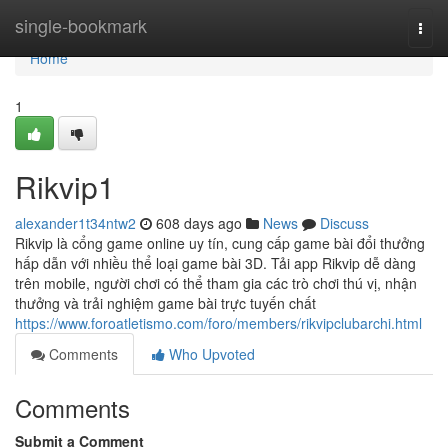
Home
single-bookmark
Togg
navi
Home
1
Rikvip1
alexander1t34ntw2
608 days ago
News
Discuss
Rikvip là cổng game online uy tín, cung cấp game bài đổi thưởng
hấp dẫn với nhiều thể loại game bài 3D. Tải app Rikvip dễ dàng
trên mobile, người chơi có thể tham gia các trò chơi thú vị, nhận
thưởng và trải nghiệm game bài trực tuyến chất
https://www.foroatletismo.com/foro/members/rikvipclubarchi.html
Comments
Who Upvoted
Comments
Submit a Comment