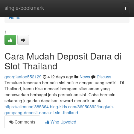
Home
single-bookmark
Togg
navi
Home
1
Cara Mudah Deposit Dana di
Slot Thailand
georgiantoe552129
412 days ago
News
Discuss
Temukan keseruan bermain slot online dengan uang sedikit. Di
Thailand, kamu bisa mencari beragam situs aman yang
menawarkan berbagai jenis permainan slot. Coba bermain
sekarang juga dan dapatkan reward menarik untuk
https://allennaqi385364.blog-kids.com/36050892/langkah-
gampang-deposit-dana-di-slot-thailand
Comments
Who Upvoted