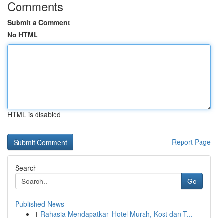
Comments
Submit a Comment
No HTML
HTML is disabled
Report Page
Search
Go
Published News
1
Rahasia Mendapatkan Hotel Murah, Kost dan T...