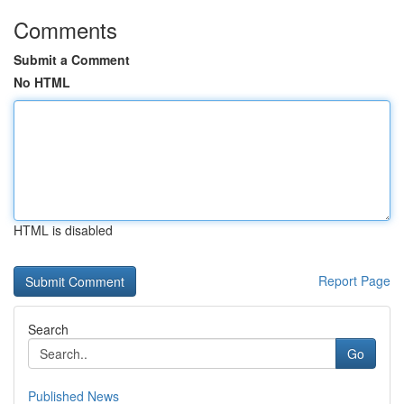
Comments
Submit a Comment
No HTML
HTML is disabled
Report Page
Search
Go
Published News