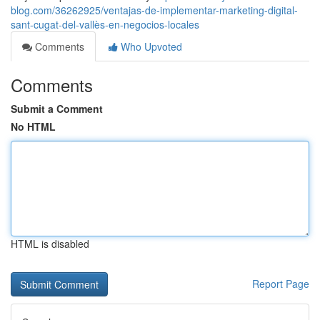
blog.com/36262925/ventajas-de-implementar-marketing-digital-
sant-cugat-del-vallès-en-negocios-locales
Comments
Who Upvoted
Comments
Submit a Comment
No HTML
HTML is disabled
Report Page