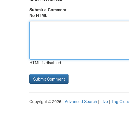
Submit a Comment
No HTML
HTML is disabled
Copyright © 2026 |
Advanced Search
|
Live
|
Tag Clou