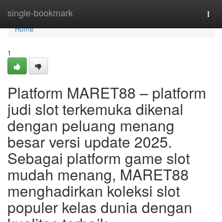
Home
single-bookmark
Togg
navi
Home
1
Platform MARET88 – platform
judi slot terkemuka dikenal
dengan peluang menang
besar versi update 2025.
Sebagai platform game slot
mudah menang, MARET88
menghadirkan koleksi slot
populer kelas dunia dengan