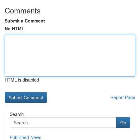
Comments
Submit a Comment
No HTML
HTML is disabled
Report Page
Search
Go
Published News