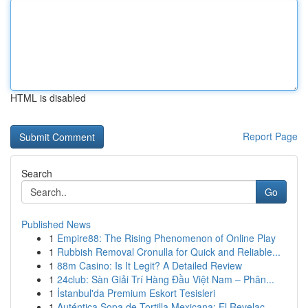
HTML is disabled
Report Page
Search
Go
Published News
1
Empire88: The Rising Phenomenon of Online Play
1
Rubbish Removal Cronulla for Quick and Reliable...
1
88m Casino: Is It Legit? A Detailed Review
1
24club: Sàn Giải Trí Hàng Đầu Việt Nam – Phân...
1
İstanbul'da Premium Eskort Tesisleri
1
Auténtica Sopa de Tortilla Mexicana: El Revelac...