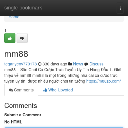
Home
single-bookmark
Togg
navi
Home
1
mm88
teganyeny770178
330 days ago
News
Discuss
mm88 – Sân Chơi Cá Cược Trực Tuyến Uy Tín Hàng Đầu 1. Giới
thiệu về mm88 mm88 là một trong những nhà cái cá cược trực
tuyến uy tín, được nhiều người chơi tin tưởng
https://m88zo.com/
Comments
Who Upvoted
Comments
Submit a Comment
No HTML