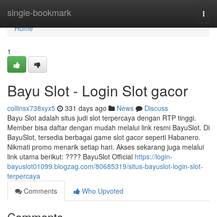
Home
single-bookmark
Togg
navi
Home
1
Bayu Slot - Login Slot gacor
collinsx738xyx5
331 days ago
News
Discuss
Bayu Slot adalah situs judi slot terpercaya dengan RTP tinggi.
Member bisa daftar dengan mudah melalui link resmi BayuSlot. Di
BayuSlot, tersedia berbagai game slot gacor seperti Habanero.
Nikmati promo menarik setiap hari. Akses sekarang juga melalui
link utama berikut: ???? BayuSlot Official
https://login-
bayuslot01099.blogzag.com/80685319/situs-bayuslot-login-slot-
terpercaya
Comments
Who Upvoted
Comments