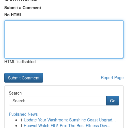
Submit a Comment
No HTML
HTML is disabled
Report Page
Search
Go
Published News
1
Update Your Washroom: Sunshine Coast Upgrad...
1
Huawei Watch Fit 5 Pro: The Best Fitness Dev...