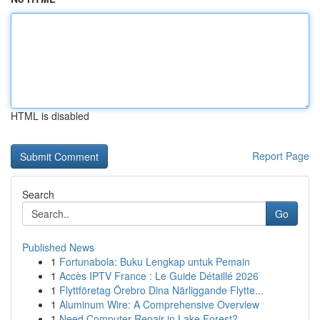
HTML is disabled
Report Page
Search
Go
Published News
1
Fortunabola: Buku Lengkap untuk Pemain
1
Accès IPTV France : Le Guide Détaillé 2026
1
Flyttföretag Örebro Dina Närliggande Flytte...
1
Aluminum Wire: A Comprehensive Overview
1
Need Computer Repair in Lake Forest?