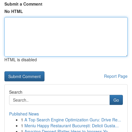
Submit a Comment
No HTML
HTML is disabled
Report Page
Search
Go
Published News
1
A Top Search Engine Optimization Guru: Drive Re...
1
Meniu Happy Restaurant București: Delicii Gusta...
1
Amazing Dessert Platter Ideas to Impress Yo...