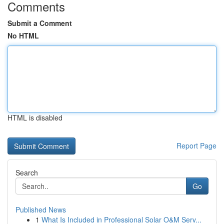
Comments
Submit a Comment
No HTML
HTML is disabled
Report Page
Search
Go
Published News
1
What Is Included in Professional Solar O&M Serv...