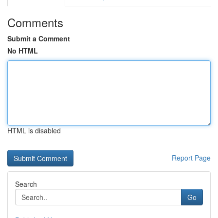
Comments
Submit a Comment
No HTML
HTML is disabled
Report Page
Search
Go