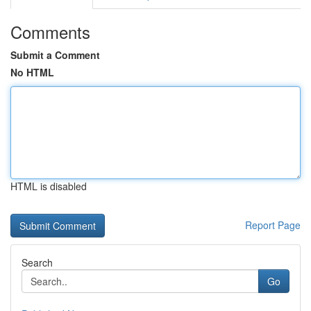
Comments
Submit a Comment
No HTML
HTML is disabled
Report Page
Search
Go