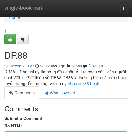
Home
single-bookmark
Togg
navi
Home
1
DR88
violaxyxi921127
289 days ago
News
Discuss
DR88 – Nhà cái uy tín hàng đầu châu Á, lựa chọn số 1 của người
chơi Việt 1. Giới thiệu về DR88 DR88 là thương hiệu cá cược trực
tuyến hàng đầu, nổi bật với độ uy
https://dr88.best/
Comments
Who Upvoted
Comments
Submit a Comment
No HTML