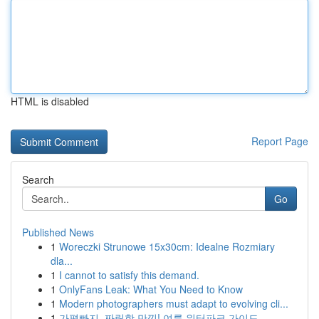
HTML is disabled
Report Page
Search
Go
Published News
1
Woreczki Strunowe 15x30cm: Idealne Rozmiary
dla...
1
I cannot to satisfy this demand.
1
OnlyFans Leak: What You Need to Know
1
Modern photographers must adapt to evolving cli...
1
가평빠지, 짜릿함 만끽! 여름 워터파크 가이드