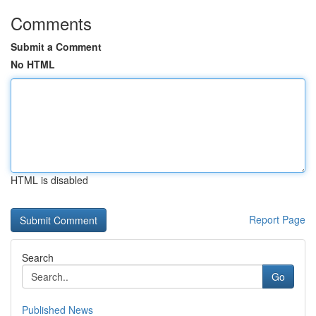
Comments
Submit a Comment
No HTML
HTML is disabled
Report Page
Search
Go
Published News