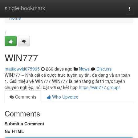
Home
single-bookmark
Togg
navi
Home
1
WIN777
mattiewvki075995
266 days ago
News
Discuss
WIN777 – Nhà cái cá cược trực tuyến uy tín, đa dạng và an toàn
1. Giới thiệu về WIN777 WIN777 là nền tảng giải trí trực tuyến
chuyên nghiệp, nổi bật với sự kết hợp
https://win777.group/
Comments
Who Upvoted
Comments
Submit a Comment
No HTML