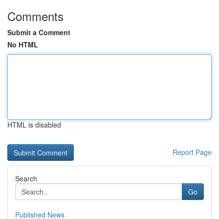
Comments
Submit a Comment
No HTML
HTML is disabled
Report Page
Search
Go
Published News