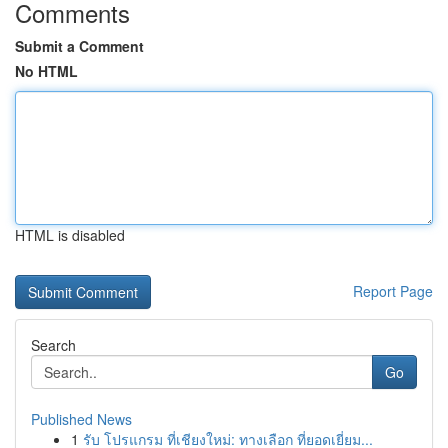
Comments
Submit a Comment
No HTML
HTML is disabled
Report Page
Search
Go
Published News
1
รับ โปรแกรม ที่เชียงใหม่: ทางเลือก ที่ยอดเยี่ยม...