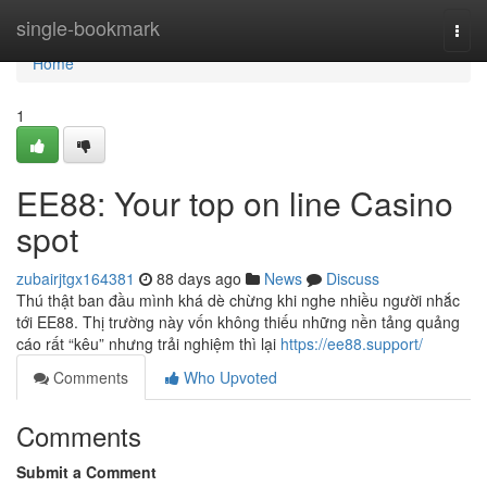
Home
single-bookmark
Togg
navi
Home
1
EE88: Your top on line Casino
spot
zubairjtgx164381
88 days ago
News
Discuss
Thú thật ban đầu mình khá dè chừng khi nghe nhiều người nhắc
tới EE88. Thị trường này vốn không thiếu những nền tảng quảng
cáo rất “kêu” nhưng trải nghiệm thì lại
https://ee88.support/
Comments
Who Upvoted
Comments
Submit a Comment