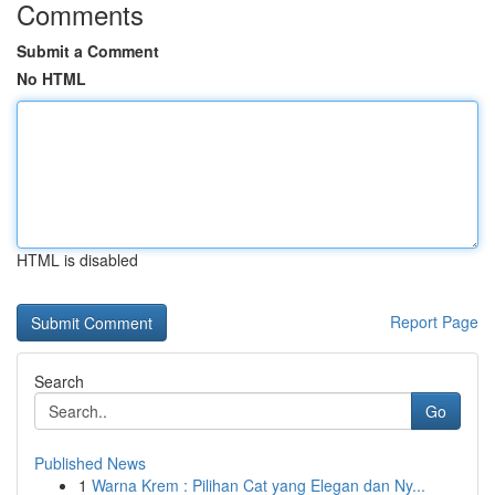
Comments
Submit a Comment
No HTML
HTML is disabled
Report Page
Search
Go
Published News
1
Warna Krem : Pilihan Cat yang Elegan dan Ny...