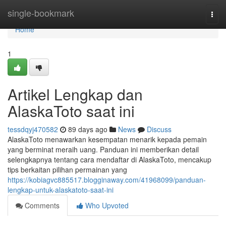
Home
single-bookmark
Togg
navi
Home
1
Artikel Lengkap dan
AlaskaToto saat ini
tessdqyj470582
89 days ago
News
Discuss
AlaskaToto menawarkan kesempatan menarik kepada pemain
yang berminat meraih uang. Panduan ini memberikan detail
selengkapnya tentang cara mendaftar di AlaskaToto, mencakup
tips berkaitan pilihan permainan yang
https://kobiagvc885517.blogginaway.com/41968099/panduan-
lengkap-untuk-alaskatoto-saat-ini
Comments
Who Upvoted