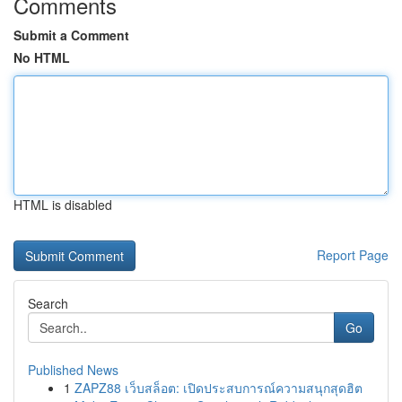
Comments
Submit a Comment
No HTML
HTML is disabled
Report Page
Search
Go
Published News
1
ZAPZ88 เว็บสล็อต: เปิดประสบการณ์ความสนุกสุดฮิต