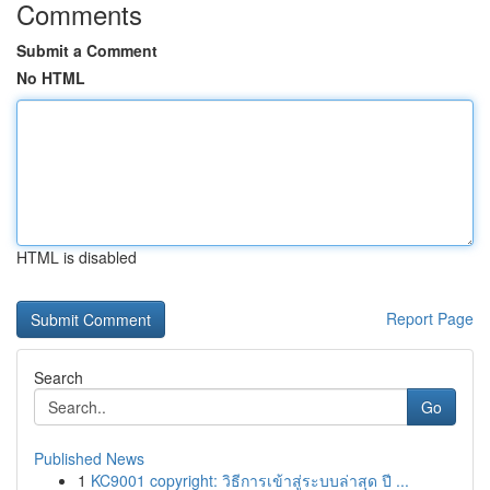
Comments
Submit a Comment
No HTML
HTML is disabled
Report Page
Search
Go
Published News
1
KC9001 copyright: วิธีการเข้าสู่ระบบล่าสุด ปี ...