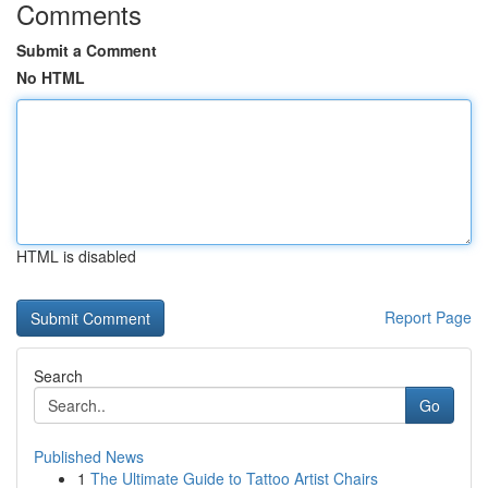
Comments
Submit a Comment
No HTML
HTML is disabled
Report Page
Search
Go
Published News
1
The Ultimate Guide to Tattoo Artist Chairs