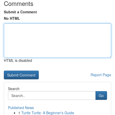
Comments
Submit a Comment
No HTML
HTML is disabled
Report Page
Search
Go
Published News
1
Turtle Turtle: A Beginner's Guide