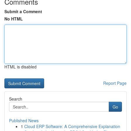
Comments
Submit a Comment
No HTML
HTML is disabled
Report Page
Search
Go
Published News
1
Cloud ERP Software: A Comprehensive Explanation