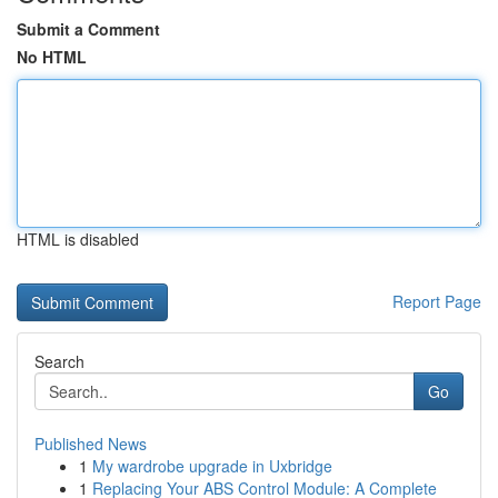
Submit a Comment
No HTML
HTML is disabled
Report Page
Search
Go
Published News
1
My wardrobe upgrade in Uxbridge
1
Replacing Your ABS Control Module: A Complete