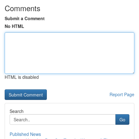
Comments
Submit a Comment
No HTML
HTML is disabled
Report Page
Search
Go
Published News