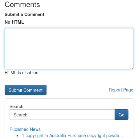
Comments
Submit a Comment
No HTML
HTML is disabled
Report Page
Search
Go
Published News
1
copyright in Australia Purchase copyright powde...