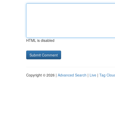
HTML is disabled
Copyright © 2026 |
Advanced Search
|
Live
|
Tag Clou