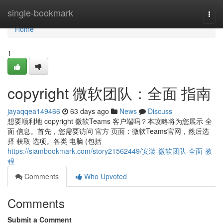
Home
single-bookmark
Togg
navi
Home
1
copyright 微软团队：全面 指南
jayaqqea149466
63 days ago
News
Discuss
想要顺利地 copyright 微软Teams 客户端吗？本攻略将为您展示 全
面 信息。首先，您需要访问 官方 页面：微软Teams官网，然后选
择 获取 选项。各类 电脑 (包括
https://siambookmark.com/story21562449/安装-微软团队-全面-教
程
Comments
Who Upvoted
Comments
Submit a Comment