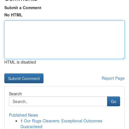
Submit a Comment
No HTML
HTML is disabled
Report Page
Search
Go
Published News
1
Our Rugs Cleaners: Exceptional Outcomes
Guaranteed