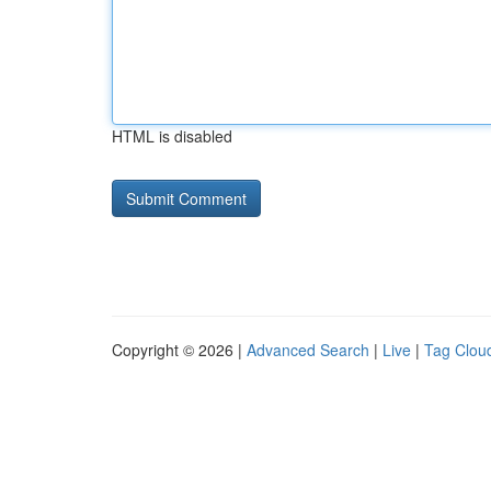
HTML is disabled
Copyright © 2026 |
Advanced Search
|
Live
|
Tag Clou