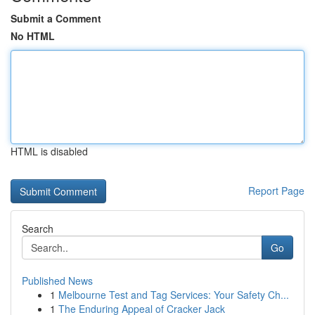
Submit a Comment
No HTML
HTML is disabled
Report Page
Search
Go
Published News
1
Melbourne Test and Tag Services: Your Safety Ch...
1
The Enduring Appeal of Cracker Jack