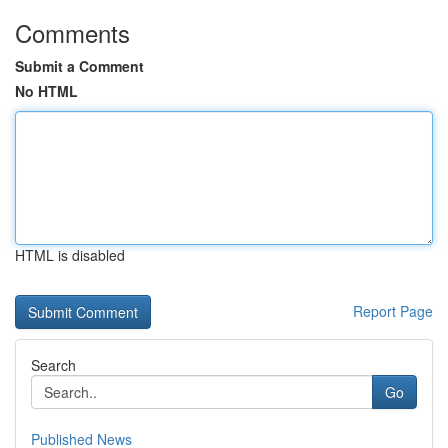
Comments
Submit a Comment
No HTML
HTML is disabled
Report Page
Search
Go
Published News