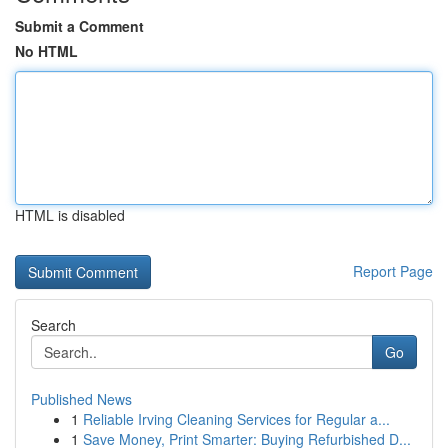
Submit a Comment
No HTML
HTML is disabled
Report Page
Search
Go
Published News
1
Reliable Irving Cleaning Services for Regular a...
1
Save Money, Print Smarter: Buying Refurbished D...