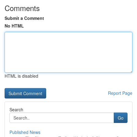
Comments
Submit a Comment
No HTML
HTML is disabled
Report Page
Search
Go
Published News