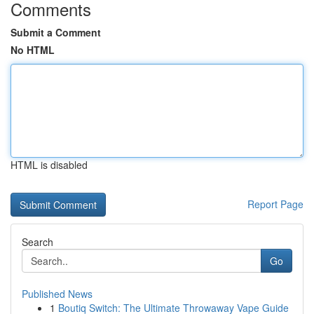
Comments
Submit a Comment
No HTML
HTML is disabled
Report Page
Search
Go
Published News
1
Boutiq Switch: The Ultimate Throwaway Vape Guide