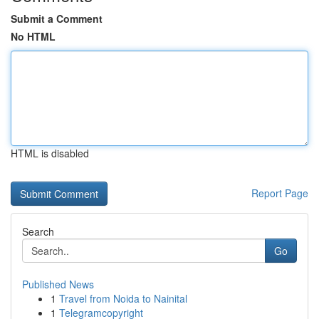
Submit a Comment
No HTML
HTML is disabled
Report Page
Search
Go
Published News
1
Travel from Noida to Nainital
1
Telegramcopyright