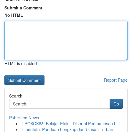
Submit a Comment
No HTML
HTML is disabled
Report Page
Search
Go
Published News
1
ROKOK88: Belajar Efektif Disertai Pembahasan L...
1
Indototo: Panduan Lengkap dan Ulasan Terbaru