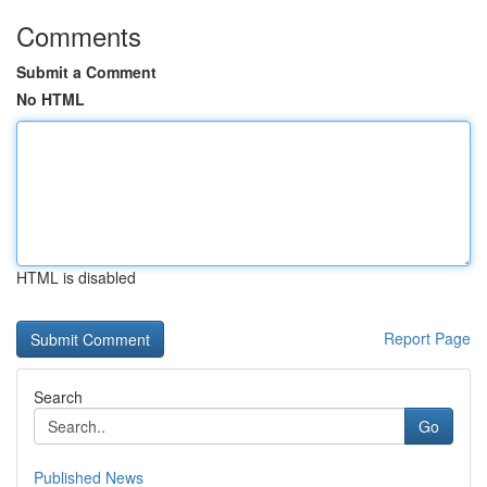
Comments
Submit a Comment
No HTML
HTML is disabled
Report Page
Search
Go
Published News