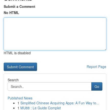
Submit a Comment
No HTML
HTML is disabled
Report Page
Search
Go
Published News
1
Simplified Chinese Acquiring Apps: A Fun Way to...
1
MU88 : Le Guide Complet