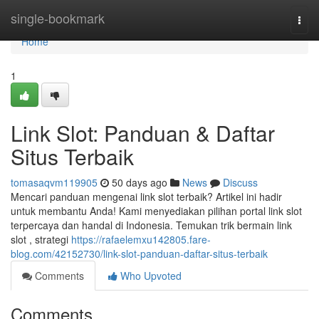
Home
single-bookmark
Togg
navi
Home
1
Link Slot: Panduan & Daftar
Situs Terbaik
tomasaqvm119905
50 days ago
News
Discuss
Mencari panduan mengenai link slot terbaik? Artikel ini hadir
untuk membantu Anda! Kami menyediakan pilihan portal link slot
terpercaya dan handal di Indonesia. Temukan trik bermain link
slot , strategi
https://rafaelemxu142805.fare-
blog.com/42152730/link-slot-panduan-daftar-situs-terbaik
Comments
Who Upvoted
Comments