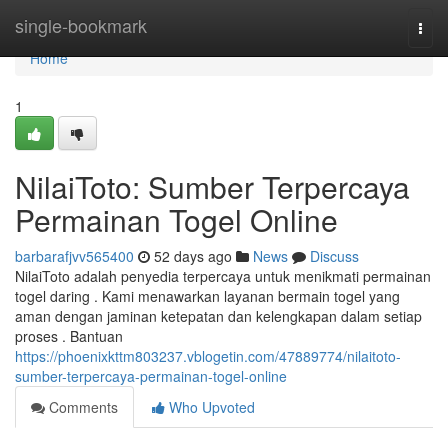
Home
single-bookmark
Togg
navi
Home
1
NilaiToto: Sumber Terpercaya
Permainan Togel Online
barbarafjvv565400
52 days ago
News
Discuss
NilaiToto adalah penyedia terpercaya untuk menikmati permainan
togel daring . Kami menawarkan layanan bermain togel yang
aman dengan jaminan ketepatan dan kelengkapan dalam setiap
proses . Bantuan
https://phoenixkttm803237.vblogetin.com/47889774/nilaitoto-
sumber-terpercaya-permainan-togel-online
Comments
Who Upvoted