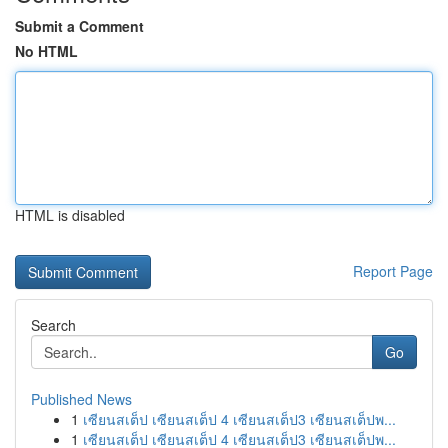
Submit a Comment
No HTML
HTML is disabled
Report Page
Search
Go
Published News
1
เซียนสเต็ป เซียนสเต็ป 4 เซียนสเต็ป3 เซียนสเต็ปพ...
1
เซียนสเต็ป เซียนสเต็ป 4 เซียนสเต็ป3 เซียนสเต็ปพ...