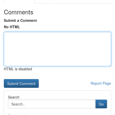
Comments
Submit a Comment
No HTML
HTML is disabled
Report Page
Search
Go