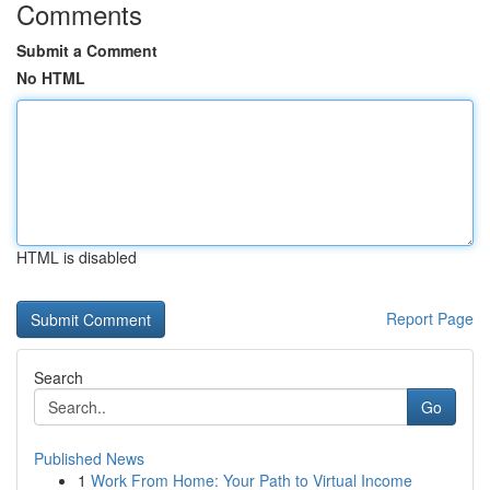
Comments
Submit a Comment
No HTML
HTML is disabled
Report Page
Search
Go
Published News
1
Work From Home: Your Path to Virtual Income